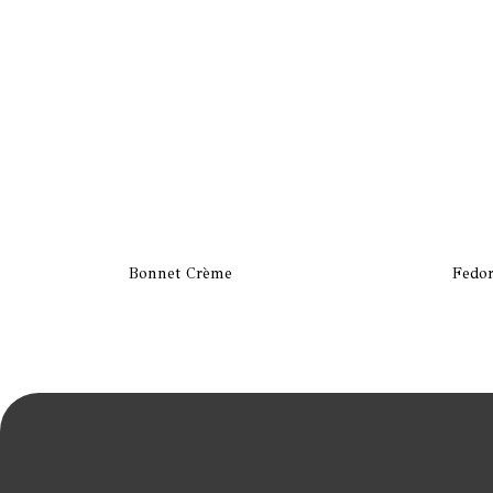
Bonnet Crème
Fedor