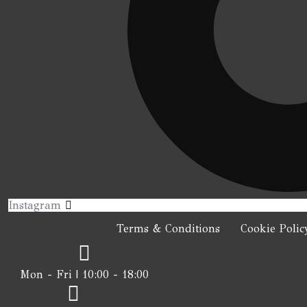
Instagram
Terms & Conditions
Cookie Polic
Mon - Fri | 10:00 - 18:00