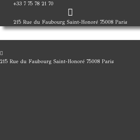
+33 7 75 78 21 70
215 Rue du Faubourg Saint-Honoré 75008 Paris
215 Rue du Faubourg Saint-Honoré 75008 Paris