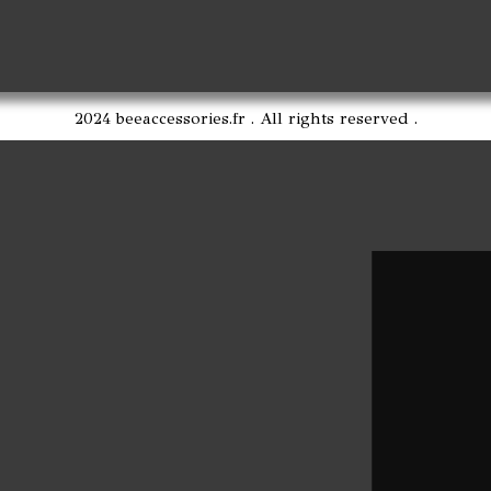
2024 beeaccessories.fr . All rights reserved .