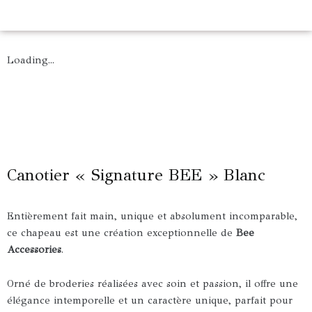
Loading...
Canotier « Signature BEE » Blanc
Entièrement fait main, unique et absolument incomparable,
ce chapeau est une création exceptionnelle de
Bee
Accessories
.
Orné de broderies réalisées avec soin et passion, il offre une
élégance intemporelle et un caractère unique, parfait pour