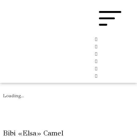
Loading...
Bibi «Elsa» Camel