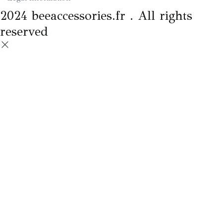
2024 beeaccessories.fr . All rights
reserved