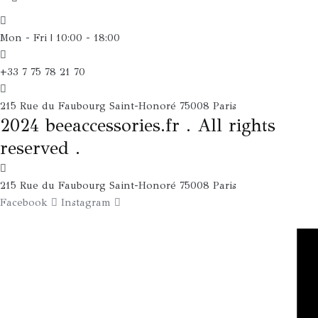
Mon - Fri | 10:00 - 18:00
+33 7 75 78 21 70
215 Rue du Faubourg Saint-Honoré 75008 Paris
2024 beeaccessories.fr . All rights
reserved .
215 Rue du Faubourg Saint-Honoré 75008 Paris
Facebook
Instagram