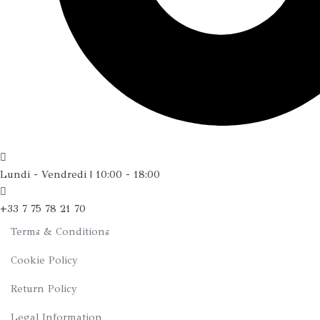
Lundi - Vendredi | 10:00 - 18:00
+33 7 75 78 21 70
Terms & Conditions
Cookie Policy
Return Policy
Legal Information