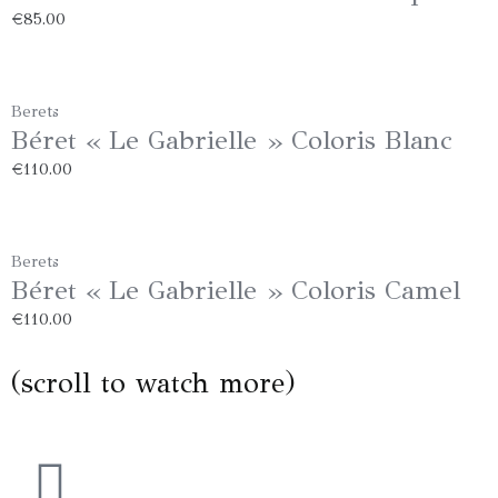
€
85.00
Berets
Béret « Le Gabrielle » Coloris Blanc
€
110.00
Berets
Béret « Le Gabrielle » Coloris Camel
€
110.00
(scroll to watch more)