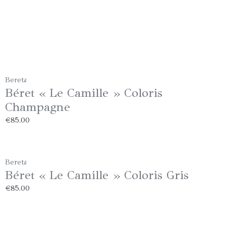
Berets
Béret « Le Camille » Coloris
Champagne
€
85.00
Berets
Béret « Le Camille » Coloris Gris
€
85.00