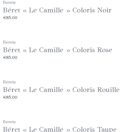
Berets
Béret « Le Camille » Coloris Noir
€
85.00
Berets
Béret « Le Camille » Coloris Rose
€
85.00
Berets
Béret « Le Camille » Coloris Rouille
€
85.00
Berets
Béret « Le Camille » Coloris Taupe